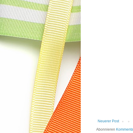
Neuerer Post
Abonnieren
Kommentar