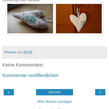
Melanie
um
09:08
Keine Kommentare:
Kommentar veröffentlichen
‹
›
Startseite
Web-Version anzeigen